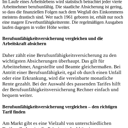
Im Laufe eines Arbeitslebens wird statistisch betrachtet jeder vierte
Arbeitnehmer berufsunfähig. Die staatliche Absicherung ist gering,
so dass die finanziellen Folgen nach dem Wegfall des Einkommens
meistens drastisch sind. Wer nach 1961 geboren ist, erhält nur noch
eine magere Erwerbunfähigkeitsrente. Die regelmäßigen Ausgaben
laufen dagegen in voller Höhe weiter.
Berufsunfähigkeitsversicherung vergleichen und die
Arbeitskraft absichern
Daher zählt eine Berufsunfähigkeitsversicherung zu den
wichtigsten Absicherungen überhaupt. Das gilt für
Arbeitnehmer, Angestellte und Beamte gleichermaßen. Bei
Antritt einer Berufsunfähigkeit, egal ob durch einen Unfall
oder eine Erkrankung, wird die vereinbarte monatliche
Rente gezahlt. Bei der Auswahl des passenden Tarifes hilft
der Berufsunfähigkeitsversicherung Rechner einfach und
bequem weiter.
Berufsunfähigkeitsversicherung vergleichen – den richtigen
Tarif finden
Am Markt gibt es eine Vielzahl von unterschiedlichen