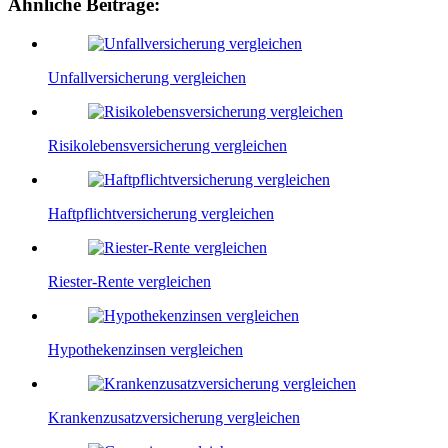
Ähnliche Beiträge:
Unfallversicherung vergleichen
Risikolebensversicherung vergleichen
Haftpflichtversicherung vergleichen
Riester-Rente vergleichen
Hypothekenzinsen vergleichen
Krankenzusatzversicherung vergleichen