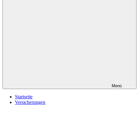
Menü
Startseite
Versicherungen