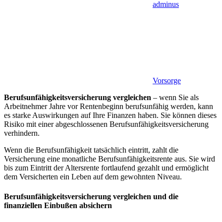
adminus
Vorsorge
Berufsunfähigkeitsversicherung vergleichen
– wenn Sie als
Arbeitnehmer Jahre vor Rentenbeginn berufsunfähig werden, kann
es starke Auswirkungen auf Ihre Finanzen haben. Sie können dieses
Risiko mit einer abgeschlossenen Berufsunfähigkeitsversicherung
verhindern.
Wenn die Berufsunfähigkeit tatsächlich eintritt, zahlt die
Versicherung eine monatliche Berufsunfähigkeitsrente aus. Sie wird
bis zum Eintritt der Altersrente fortlaufend gezahlt und ermöglicht
dem Versicherten ein Leben auf dem gewohnten Niveau.
Berufsunfähigkeitsversicherung vergleichen und die
finanziellen Einbußen absichern