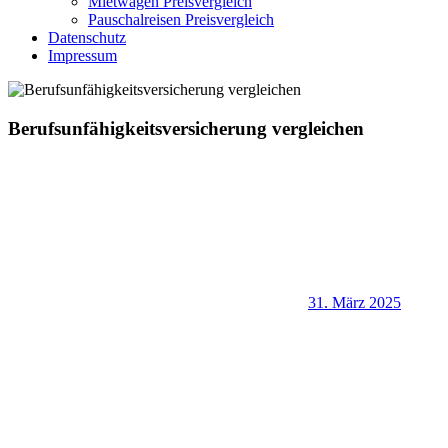
Mietwagen Preisvergleich
Pauschalreisen Preisvergleich
Datenschutz
Impressum
Berufsunfähigkeitsversicherung vergleichen
31. März 2025