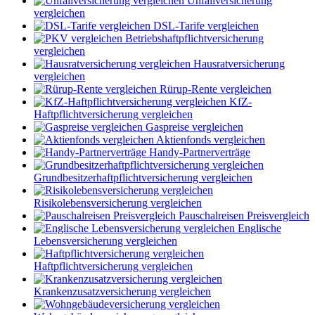
Unfallversicherung
vergleichen
DSL-Tarife vergleichen
Betriebshaftpflichtversicherung
vergleichen
Hausratversicherung
vergleichen
Rürup-Rente vergleichen
KfZ-
Haftpflichtversicherung vergleichen
Gaspreise vergleichen
Aktienfonds vergleichen
Handy-Partnerverträge
Grundbesitzerhaftpflichtversicherung vergleichen
Risikolebensversicherung vergleichen
Pauschalreisen Preisvergleich
Englische
Lebensversicherung vergleichen
Haftpflichtversicherung vergleichen
Krankenzusatzversicherung vergleichen