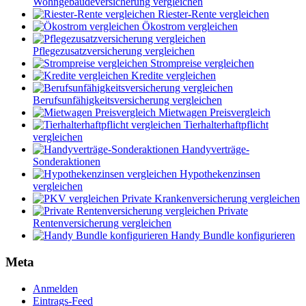
Wohngebäudeversicherung vergleichen
Riester-Rente vergleichen
Ökostrom vergleichen
Pflegezusatzversicherung vergleichen
Strompreise vergleichen
Kredite vergleichen
Berufsunfähigkeitsversicherung vergleichen
Mietwagen Preisvergleich
Tierhalterhaftpflicht
vergleichen
Handyverträge-
Sonderaktionen
Hypothekenzinsen
vergleichen
Private Krankenversicherung vergleichen
Private
Rentenversicherung vergleichen
Handy Bundle konfigurieren
Meta
Anmelden
Eintrags-Feed