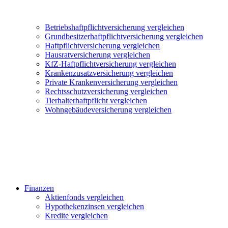
Betriebshaftpflichtversicherung vergleichen
Grundbesitzerhaftpflichtversicherung vergleichen
Haftpflichtversicherung vergleichen
Hausratversicherung vergleichen
KfZ-Haftpflichtversicherung vergleichen
Krankenzusatzversicherung vergleichen
Private Krankenversicherung vergleichen
Rechtsschutzversicherung vergleichen
Tierhalterhaftpflicht vergleichen
Wohngebäudeversicherung vergleichen
Finanzen
Aktienfonds vergleichen
Hypothekenzinsen vergleichen
Kredite vergleichen