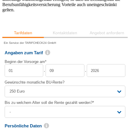
Berufsunfähigkeitsversicherung Vorteile auch uneingeschränkt
gelten.