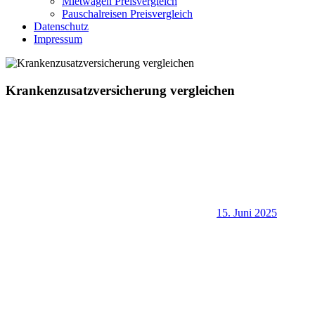
Mietwagen Preisvergleich
Pauschalreisen Preisvergleich
Datenschutz
Impressum
Krankenzusatzversicherung vergleichen
15. Juni 2025