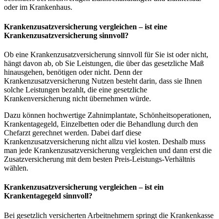
oder im Krankenhaus.
Krankenzusatzversicherung vergleichen – ist eine
Krankenzusatzversicherung sinnvoll?
Ob eine Krankenzusatzversicherung sinnvoll für Sie ist oder nicht,
hängt davon ab, ob Sie Leistungen, die über das gesetzliche Maß
hinausgehen, benötigen oder nicht. Denn der
Krankenzusatzversicherung Nutzen besteht darin, dass sie Ihnen
solche Leistungen bezahlt, die eine gesetzliche
Krankenversicherung nicht übernehmen würde.
Dazu können hochwertige Zahnimplantate, Schönheitsoperationen,
Krankentagegeld, Einzelbetten oder die Behandlung durch den
Chefarzt gerechnet werden. Dabei darf diese
Krankenzusatzversicherung nicht allzu viel kosten. Deshalb muss
man jede Krankenzusatzversicherung vergleichen und dann erst die
Zusatzversicherung mit dem besten Preis-Leistungs-Verhältnis
wählen.
Krankenzusatzversicherung vergleichen
– ist ein
Krankentagegeld sinnvoll?
Bei gesetzlich versicherten Arbeitnehmern springt die Krankenkasse