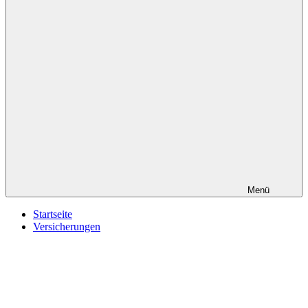
Menü
Startseite
Versicherungen