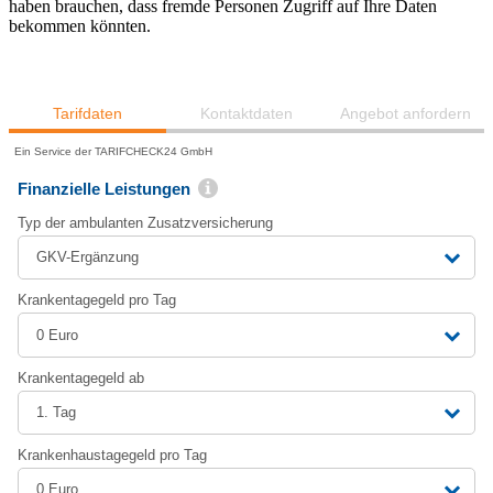
haben brauchen, dass fremde Personen Zugriff auf Ihre Daten
bekommen könnten.