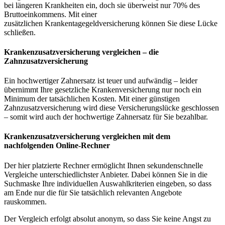
bei längeren Krankheiten ein, doch sie überweist nur 70% des
Bruttoeinkommens. Mit einer
zusätzlichen Krankentagegeldversicherung können Sie diese Lücke
schließen.
Krankenzusatzversicherung vergleichen – die
Zahnzusatzversicherung
Ein hochwertiger Zahnersatz ist teuer und aufwändig – leider
übernimmt Ihre gesetzliche Krankenversicherung nur noch ein
Minimum der tatsächlichen Kosten. Mit einer günstigen
Zahnzusatzversicherung wird diese Versicherungslücke geschlossen
– somit wird auch der hochwertige Zahnersatz für Sie bezahlbar.
Krankenzusatzversicherung vergleichen mit dem
nachfolgenden Online-Rechner
Der hier platzierte Rechner ermöglicht Ihnen sekundenschnelle
Vergleiche unterschiedlichster Anbieter. Dabei können Sie in die
Suchmaske Ihre individuellen Auswahlkriterien eingeben, so dass
am Ende nur die für Sie tatsächlich relevanten Angebote
rauskommen.
Der Vergleich erfolgt absolut anonym, so dass Sie keine Angst zu