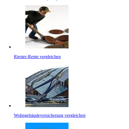
Riester-Rente vergleichen
Wohngebäudeversicherung vergleichen