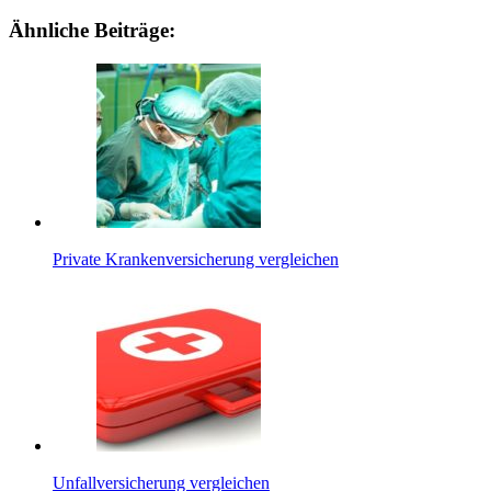
Ähnliche Beiträge:
Private Krankenversicherung vergleichen
Unfallversicherung vergleichen