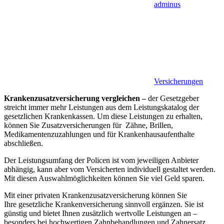
adminus
Versicherungen
Krankenzusatzversicherung vergleichen –
der Gesetzgeber
streicht immer mehr Leistungen aus dem Leistungskatalog der
gesetzlichen Krankenkassen. Um diese Leistungen zu erhalten,
können Sie Zusatzversicherungen für Zähne, Brillen,
Medikamentenzuzahlungen und für Krankenhausaufenthalte
abschließen.
Der Leistungsumfang der Policen ist vom jeweiligen Anbieter
abhängig, kann aber vom Versicherten individuell gestaltet werden.
Mit diesen Auswahlmöglichkeiten können Sie viel Geld sparen.
Mit einer privaten Krankenzusatzversicherung können Sie
Ihre gesetzliche Krankenversicherung sinnvoll ergänzen. Sie ist
günstig und bietet Ihnen zusätzlich wertvolle Leistungen an –
besonders bei hochwertigen Zahnbehandlungen und Zahnersatz