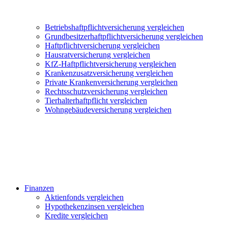
Betriebshaftpflichtversicherung vergleichen
Grundbesitzerhaftpflichtversicherung vergleichen
Haftpflichtversicherung vergleichen
Hausratversicherung vergleichen
KfZ-Haftpflichtversicherung vergleichen
Krankenzusatzversicherung vergleichen
Private Krankenversicherung vergleichen
Rechtsschutzversicherung vergleichen
Tierhalterhaftpflicht vergleichen
Wohngebäudeversicherung vergleichen
Finanzen
Aktienfonds vergleichen
Hypothekenzinsen vergleichen
Kredite vergleichen