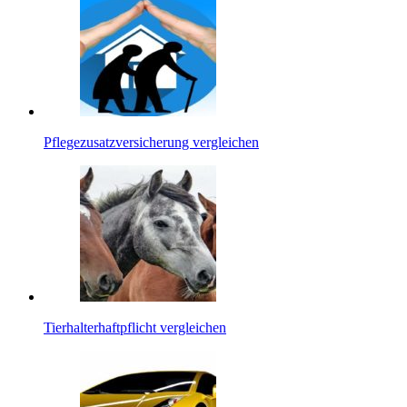
Pflegezusatzversicherung vergleichen
Tierhalterhaftpflicht vergleichen