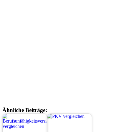
Ähnliche Beiträge: