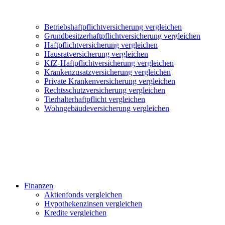
Betriebshaftpflichtversicherung vergleichen
Grundbesitzerhaftpflichtversicherung vergleichen
Haftpflichtversicherung vergleichen
Hausratversicherung vergleichen
KfZ-Haftpflichtversicherung vergleichen
Krankenzusatzversicherung vergleichen
Private Krankenversicherung vergleichen
Rechtsschutzversicherung vergleichen
Tierhalterhaftpflicht vergleichen
Wohngebäudeversicherung vergleichen
Finanzen
Aktienfonds vergleichen
Hypothekenzinsen vergleichen
Kredite vergleichen