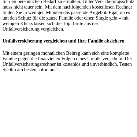
für den persönlichen Bedarf zu ermitteln. Guter Versicherungsschutz
muss nicht teuer sein. Mit dem nachfolgenden kostenlosen Rechner
finden Sie in wenigen Minuten das passende Angebot. Egal, ob es
um den Schutz für die ganze Familie oder einen Single geht – mit
wenigen Klicks lassen sich die Top-Tarife aus der
Unfallversicherung vergleichen.
Unfallversicherung vergleichen und Ihre Familie absichern
Mit einem geringen monatlichen Beitrag kann sich eine komplette
Familie gegen die finanziellen Folgen eines Unfalls versichern. Der
Unfallversicherungsrechner ist kostenlos und unverbindlich. Testen
Sie ihn am besten sofort aus!