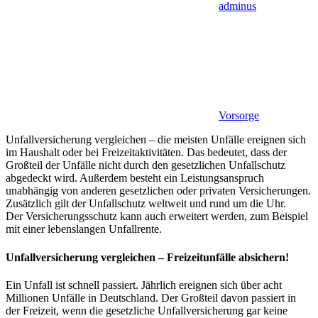
adminus
Vorsorge
Unfallversicherung vergleichen – die meisten Unfälle ereignen sich
im Haushalt oder bei Freizeitaktivitäten. Das bedeutet, dass der
Großteil der Unfälle nicht durch den gesetzlichen Unfallschutz
abgedeckt wird. Außerdem besteht ein Leistungsanspruch
unabhängig von anderen gesetzlichen oder privaten Versicherungen.
Zusätzlich gilt der Unfallschutz weltweit und rund um die Uhr.
Der Versicherungsschutz kann auch erweitert werden, zum Beispiel
mit einer lebenslangen Unfallrente.
Unfallversicherung vergleichen – Freizeitunfälle absichern!
Ein Unfall ist schnell passiert. Jährlich ereignen sich über acht
Millionen Unfälle in Deutschland. Der Großteil davon passiert in
der Freizeit, wenn die gesetzliche Unfallversicherung gar keine