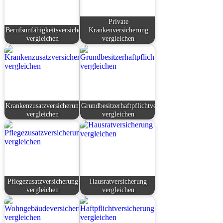
Private
Berufsunfähigkeitsversicherung
Krankenversicherung
vergleichen
vergleichen
Krankenzusatzversicherung
Grundbesitzerhaftpflichtversicherung
vergleichen
vergleichen
Pflegezusatzversicherung
Hausratversicherung
vergleichen
vergleichen