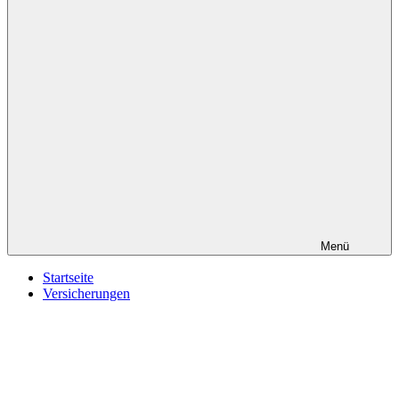
Menü
Startseite
Versicherungen