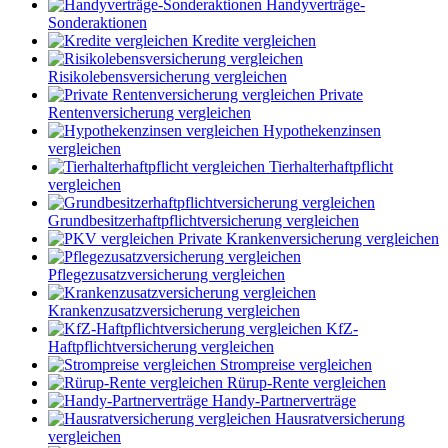
Handyverträge-
Sonderaktionen
Kredite vergleichen
Risikolebensversicherung vergleichen
Private
Rentenversicherung vergleichen
Hypothekenzinsen
vergleichen
Tierhalterhaftpflicht
vergleichen
Grundbesitzerhaftpflichtversicherung vergleichen
Private Krankenversicherung vergleichen
Pflegezusatzversicherung vergleichen
Krankenzusatzversicherung vergleichen
KfZ-
Haftpflichtversicherung vergleichen
Strompreise vergleichen
Rürup-Rente vergleichen
Handy-Partnerverträge
Hausratversicherung
vergleichen