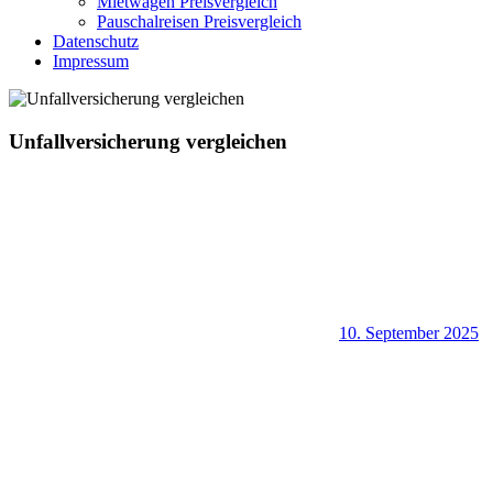
Mietwagen Preisvergleich
Pauschalreisen Preisvergleich
Datenschutz
Impressum
Unfallversicherung vergleichen
10. September 2025